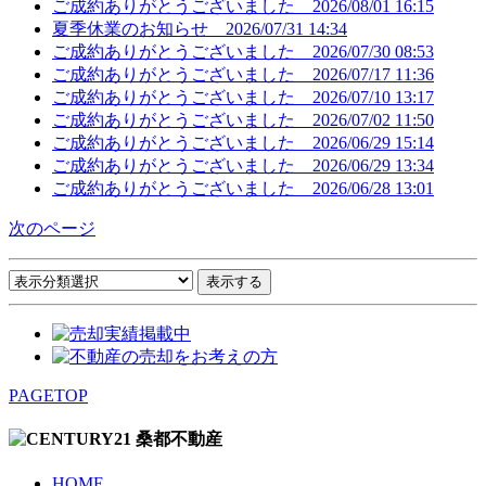
ご成約ありがとうございました
2026/08/01 16:15
夏季休業のお知らせ
2026/07/31 14:34
ご成約ありがとうございました
2026/07/30 08:53
ご成約ありがとうございました
2026/07/17 11:36
ご成約ありがとうございました
2026/07/10 13:17
ご成約ありがとうございました
2026/07/02 11:50
ご成約ありがとうございました
2026/06/29 15:14
ご成約ありがとうございました
2026/06/29 13:34
ご成約ありがとうございました
2026/06/28 13:01
次のページ
PAGETOP
HOME