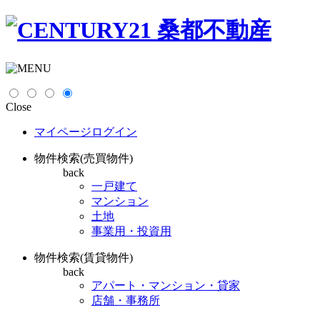
Close
マイページログイン
物件検索(売買物件)
back
一戸建て
マンション
土地
事業用・投資用
物件検索(賃貸物件)
back
アパート・マンション・貸家
店舗・事務所