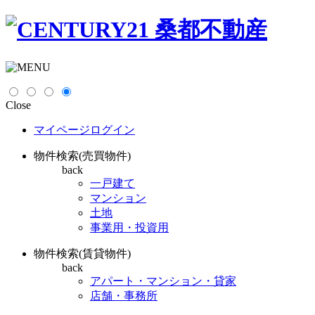
Close
マイページログイン
物件検索(売買物件)
back
一戸建て
マンション
土地
事業用・投資用
物件検索(賃貸物件)
back
アパート・マンション・貸家
店舗・事務所