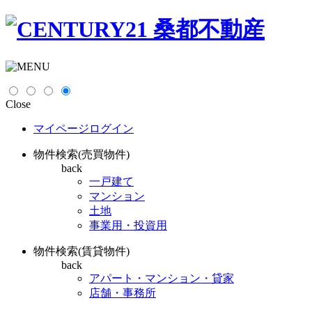
Close
マイページログイン
物件検索(売買物件)
back
一戸建て
マンション
土地
事業用・投資用
物件検索(賃貸物件)
back
アパート・マンション・貸家
店舗・事務所