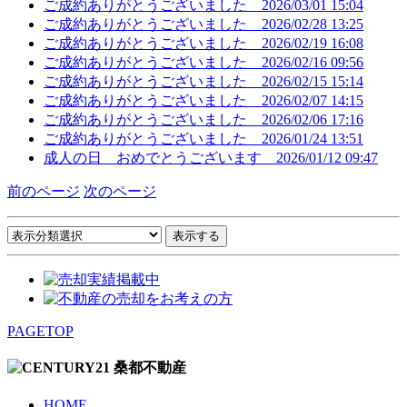
ご成約ありがとうございました
2026/03/01 15:04
ご成約ありがとうございました
2026/02/28 13:25
ご成約ありがとうございました
2026/02/19 16:08
ご成約ありがとうございました
2026/02/16 09:56
ご成約ありがとうございました
2026/02/15 15:14
ご成約ありがとうございました
2026/02/07 14:15
ご成約ありがとうございました
2026/02/06 17:16
ご成約ありがとうございました
2026/01/24 13:51
成人の日 おめでとうございます
2026/01/12 09:47
前のページ
次のページ
PAGETOP
HOME