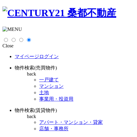
Close
マイページログイン
物件検索(売買物件)
back
一戸建て
マンション
土地
事業用・投資用
物件検索(賃貸物件)
back
アパート・マンション・貸家
店舗・事務所