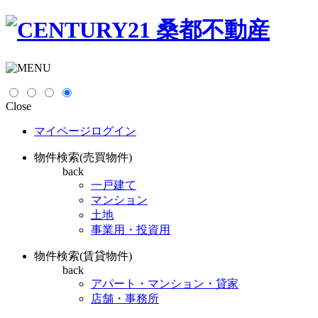
Close
マイページログイン
物件検索(売買物件)
back
一戸建て
マンション
土地
事業用・投資用
物件検索(賃貸物件)
back
アパート・マンション・貸家
店舗・事務所