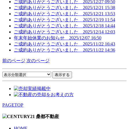
ご成約ありがとうございました
2025/12/27 09:50
ご成約ありがとうございました
2025/12/21 15:38
ご成約ありがとうございました
2025/12/21 13:53
ご成約ありがとうございました
2025/12/19 11:54
ご成約ありがとうございました
2025/12/18 14:44
ご成約ありがとうございました
2025/12/14 12:03
年末年始休業のお知らせ
2025/12/07 16:50
ご成約ありがとうございました
2025/11/22 16:43
ご成約ありがとうございました
2025/11/22 14:36
前のページ
次のページ
PAGETOP
HOME