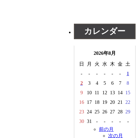
カレンダー
2026年8月
日
月
火
水
木
金
土
-
-
-
-
-
-
1
2
3
4
5
6
7
8
9
10
11
12
13
14
15
16
17
18
19
20
21
22
23
24
25
26
27
28
29
30
31
-
-
-
-
-
前の月
次の月