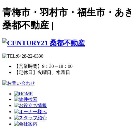
青梅市・羽村市・福生市・あき
桑都不動産 |
【営業時間】9：30～18：00
【定休日】火曜日、水曜日