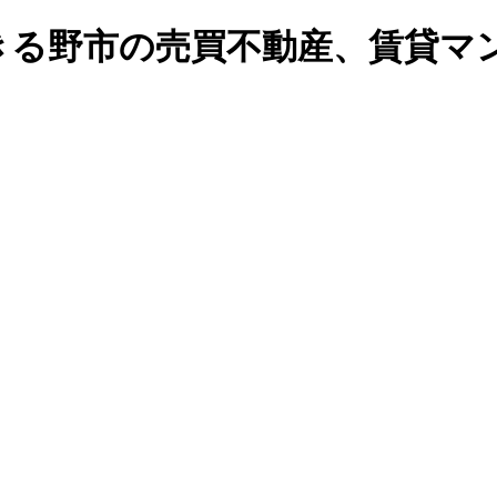
る野市の売買不動産、賃貸マンシ