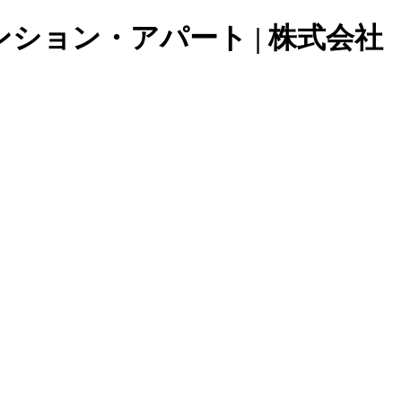
ョン・アパート | 株式会社