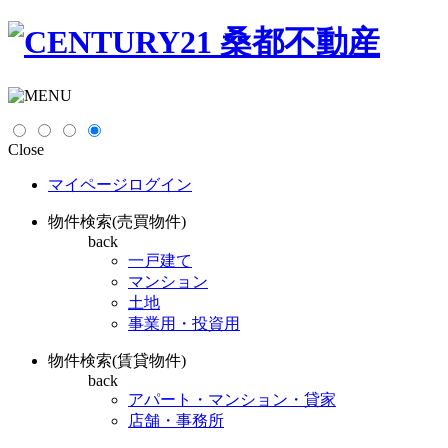
Close
マイページログイン
物件検索(売買物件)
back
一戸建て
マンション
土地
事業用・投資用
物件検索(賃貸物件)
back
アパート・マンション・貸家
店舗・事務所