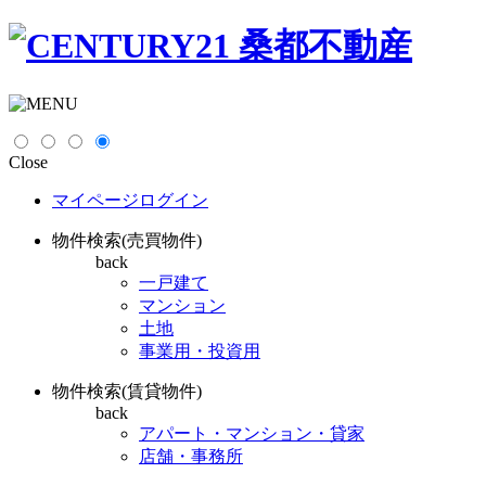
Close
マイページログイン
物件検索(売買物件)
back
一戸建て
マンション
土地
事業用・投資用
物件検索(賃貸物件)
back
アパート・マンション・貸家
店舗・事務所