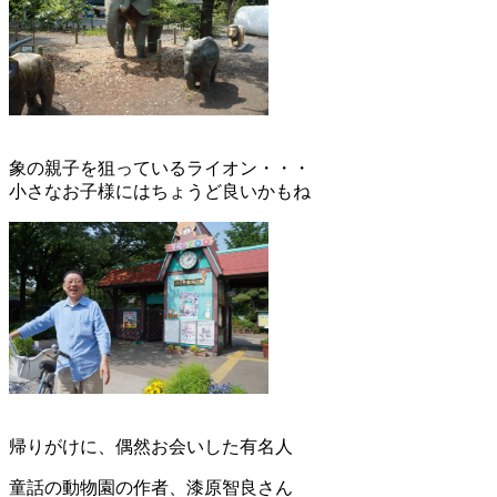
象の親子を狙っているライオン・・・
小さなお子様にはちょうど良いかもね
帰りがけに、偶然お会いした有名人
童話の動物園の作者、漆原智良さん