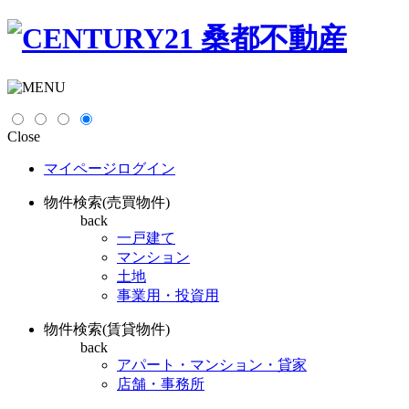
Close
マイページログイン
物件検索(売買物件)
back
一戸建て
マンション
土地
事業用・投資用
物件検索(賃貸物件)
back
アパート・マンション・貸家
店舗・事務所