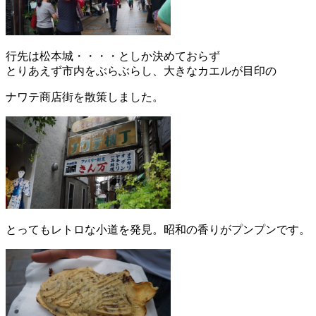
行先は松本城・・・・としか決めておらず
とりあえず市内をぶらぶらし、大きなカエルが目印の
ナワテ商店街を散策しました。
とってもレトロな小道を発見。昭和の香りがプンプンです。