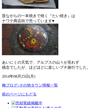
昔ながらの一本焼きで焼く『たい焼き』は
ナワテ商店街で売っています♥
あいにくの天気で、アルプスの山々が見れず
残念でしたが、ほどほどに楽しいプチ旅行でした。
2014年08月25日(月)
梅ブログ::その他タウン情報一覧
前のページにもどる