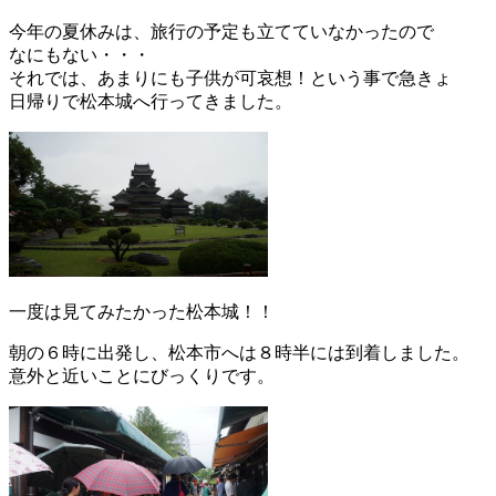
今年の夏休みは、旅行の予定も立てていなかったので
なにもない・・・
それでは、あまりにも子供が可哀想！という事で急きょ
日帰りで松本城へ行ってきました。
一度は見てみたかった松本城！！
朝の６時に出発し、松本市へは８時半には到着しました。
意外と近いことにびっくりです。