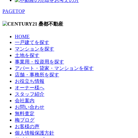
PAGETOP
HOME
一戸建てを探す
マンションを探す
土地を探す
事業用・投資用を探す
アパート・貸家・マンションを探す
店舗・事務所を探す
お役立ち情報
オーナー様へ
スタッフ紹介
会社案内
お問い合わせ
無料査定
梅ブログ
お客様の声
個人情報保護方針