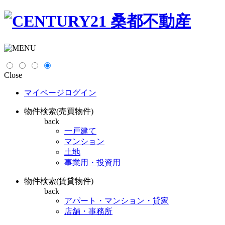
Close
マイページログイン
物件検索(売買物件)
back
一戸建て
マンション
土地
事業用・投資用
物件検索(賃貸物件)
back
アパート・マンション・貸家
店舗・事務所