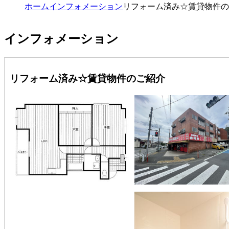
ホーム
インフォメーション
リフォーム済み☆賃貸物件の
インフォメーション
リフォーム済み☆賃貸物件のご紹介