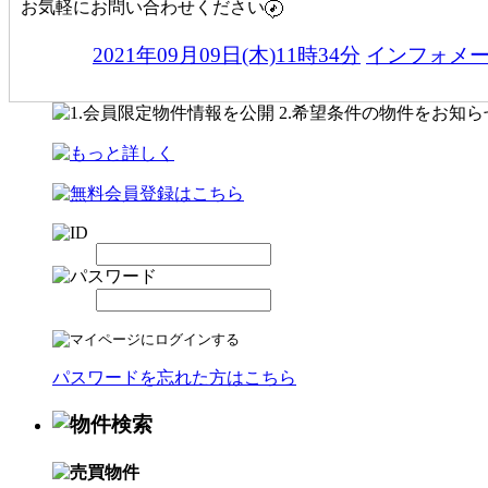
お気軽にお問い合わせください
2021年09月09日(木)11時34分
インフォメ
パスワードを忘れた方はこちら