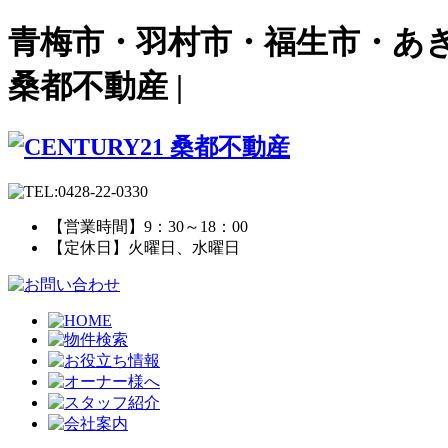
青梅市・羽村市・福生市・あき
桑都不動産 |
【営業時間】9：30～18：00
【定休日】火曜日、水曜日