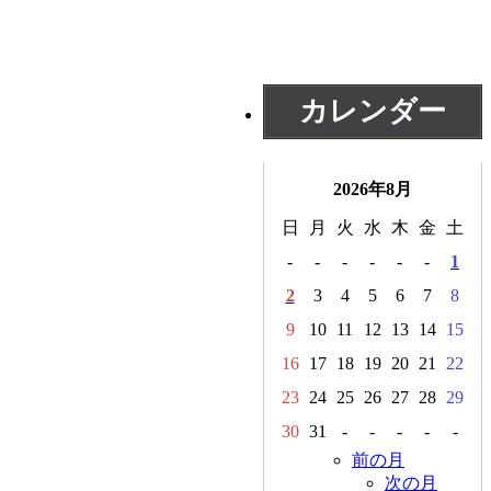
カレンダー
2026年8月
日
月
火
水
木
金
土
-
-
-
-
-
-
1
2
3
4
5
6
7
8
9
10
11
12
13
14
15
16
17
18
19
20
21
22
23
24
25
26
27
28
29
30
31
-
-
-
-
-
前の月
次の月