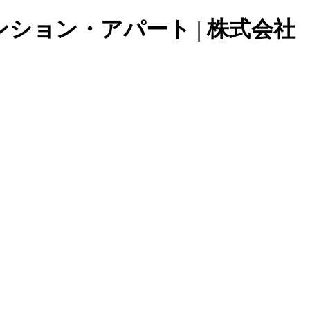
ョン・アパート | 株式会社