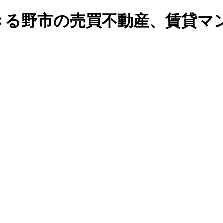
る野市の売買不動産、賃貸マンシ