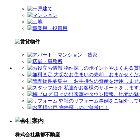
株式会社桑都不動産