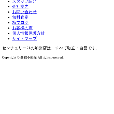
スタッフ紹介
会社案内
お問い合わせ
無料査定
梅ブログ
お客様の声
個人情報保護方針
サイトマップ
センチュリー21の加盟店は、すべて独立・自営です。
Copyright © 桑都不動産 All rights reserved.