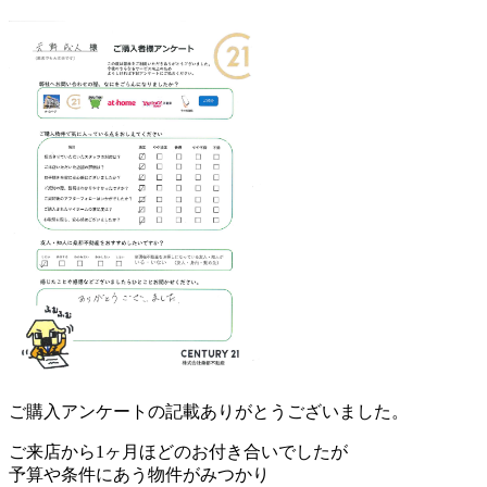
ご購入アンケートの記載ありがとうございました。
ご来店から1ヶ月ほどのお付き合いでしたが
予算や条件にあう物件がみつかり