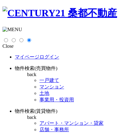
Close
マイページログイン
物件検索(売買物件)
back
一戸建て
マンション
土地
事業用・投資用
物件検索(賃貸物件)
back
アパート・マンション・貸家
店舗・事務所