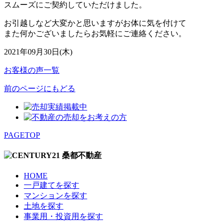
スムーズにご契約していただけました。
お引越しなど大変かと思いますがお体に気を付けて
また何かございましたらお気軽にご連絡ください。
2021年09月30日(木)
お客様の声一覧
前のページにもどる
PAGETOP
HOME
一戸建てを探す
マンションを探す
土地を探す
事業用・投資用を探す