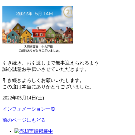
引き続き、お引渡しまで無事迎えられるよう
誠心誠意お手伝いさせていただきます。
引き続きよろしくお願いいたします。
この度は本当にありがとうございました。
2022年05月14日(土)
インフォメーション一覧
前のページにもどる