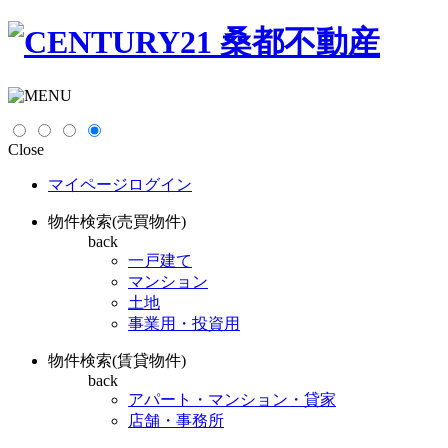
Close
マイページログイン
物件検索(売買物件)
back
一戸建て
マンション
土地
事業用・投資用
物件検索(賃貸物件)
back
アパート・マンション・貸家
店舗・事務所