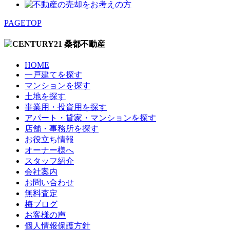
PAGETOP
HOME
一戸建てを探す
マンションを探す
土地を探す
事業用・投資用を探す
アパート・貸家・マンションを探す
店舗・事務所を探す
お役立ち情報
オーナー様へ
スタッフ紹介
会社案内
お問い合わせ
無料査定
梅ブログ
お客様の声
個人情報保護方針