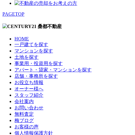
PAGETOP
HOME
一戸建てを探す
マンションを探す
土地を探す
事業用・投資用を探す
アパート・貸家・マンションを探す
店舗・事務所を探す
お役立ち情報
オーナー様へ
スタッフ紹介
会社案内
お問い合わせ
無料査定
梅ブログ
お客様の声
個人情報保護方針