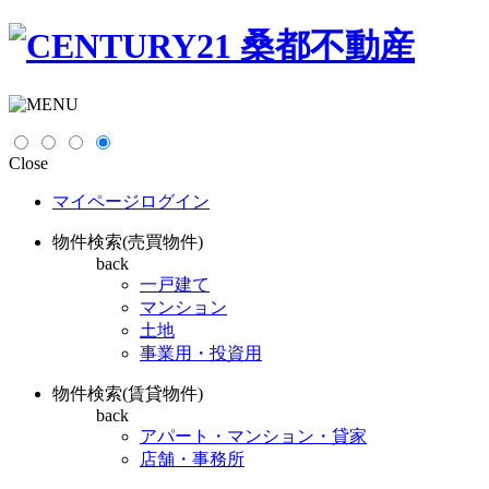
Close
マイページログイン
物件検索(売買物件)
back
一戸建て
マンション
土地
事業用・投資用
物件検索(賃貸物件)
back
アパート・マンション・貸家
店舗・事務所