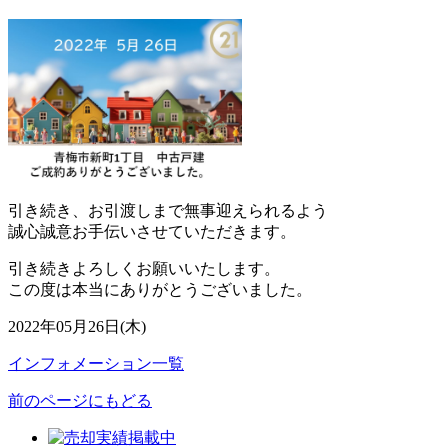
引き続き、お引渡しまで無事迎えられるよう
誠心誠意お手伝いさせていただきます。
引き続きよろしくお願いいたします。
この度は本当にありがとうございました。
2022年05月26日(木)
インフォメーション一覧
前のページにもどる