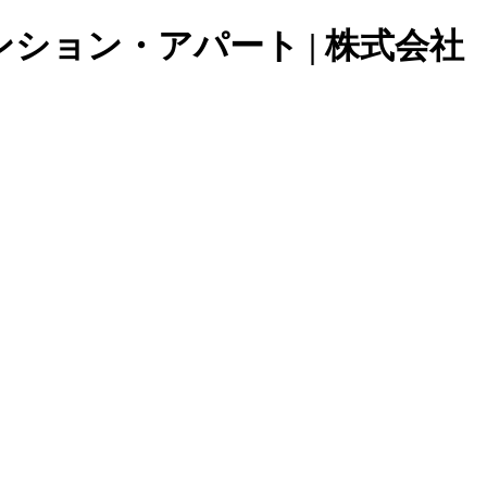
ョン・アパート | 株式会社