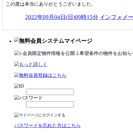
この度は本当にありがとうございました。
2022年09月04日(日)09時15分
インフォメ
パスワードを忘れた方はこちら