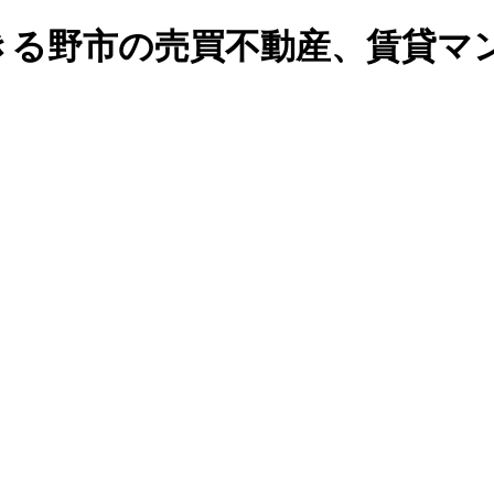
る野市の売買不動産、賃貸マンシ