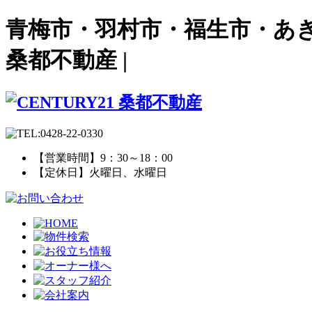
青梅市・羽村市・福生市・あき
桑都不動産 |
【営業時間】9：30～18：00
【定休日】火曜日、水曜日