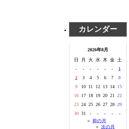
カレンダー
2026年8月
日
月
火
水
木
金
土
-
-
-
-
-
-
1
2
3
4
5
6
7
8
9
10
11
12
13
14
15
16
17
18
19
20
21
22
23
24
25
26
27
28
29
30
31
-
-
-
-
-
前の月
次の月