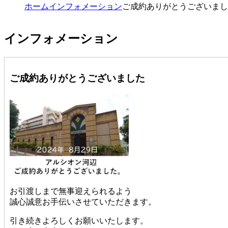
ホーム
インフォメーション
ご成約ありがとうございまし
インフォメーション
ご成約ありがとうございました
お引渡しまで無事迎えられるよう
誠心誠意お手伝いさせていただきます。
引き続きよろしくお願いいたします。