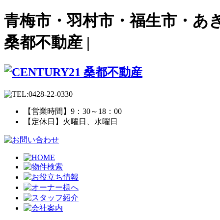
青梅市・羽村市・福生市・あき
桑都不動産 |
【営業時間】9：30～18：00
【定休日】火曜日、水曜日