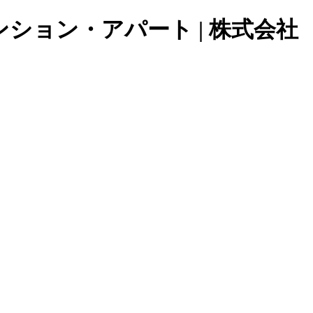
ョン・アパート | 株式会社