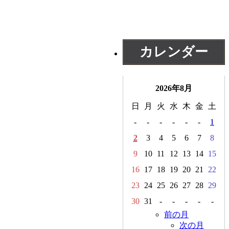
カレンダー
2026年8月
日
月
火
水
木
金
土
-
-
-
-
-
-
1
2
3
4
5
6
7
8
9
10
11
12
13
14
15
16
17
18
19
20
21
22
23
24
25
26
27
28
29
30
31
-
-
-
-
-
前の月
次の月