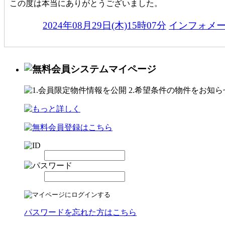
この度は本当にありがとうございました。
2024年08月29日(木)15時07分
インフォメ
パスワードを忘れた方はこちら