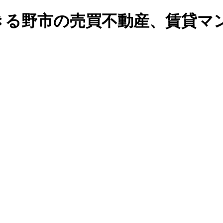
る野市の売買不動産、賃貸マンシ