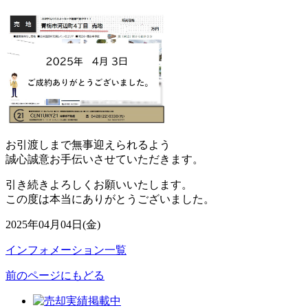
お引渡しまで無事迎えられるよう
誠心誠意お手伝いさせていただきます。
引き続きよろしくお願いいたします。
この度は本当にありがとうございました。
2025年04月04日(金)
インフォメーション一覧
前のページにもどる