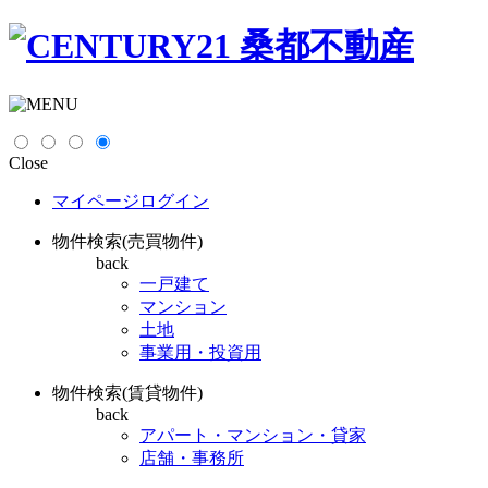
Close
マイページログイン
物件検索(売買物件)
back
一戸建て
マンション
土地
事業用・投資用
物件検索(賃貸物件)
back
アパート・マンション・貸家
店舗・事務所