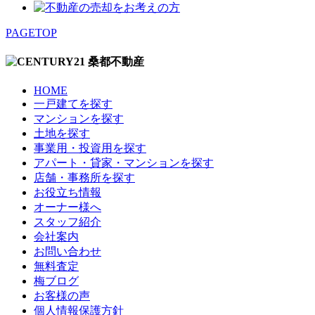
PAGETOP
HOME
一戸建てを探す
マンションを探す
土地を探す
事業用・投資用を探す
アパート・貸家・マンションを探す
店舗・事務所を探す
お役立ち情報
オーナー様へ
スタッフ紹介
会社案内
お問い合わせ
無料査定
梅ブログ
お客様の声
個人情報保護方針