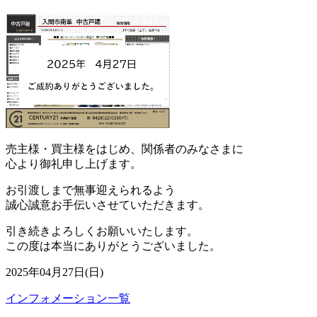
売主様・買主様をはじめ、関係者のみなさまに
心より御礼申し上げます。
お引渡しまで無事迎えられるよう
誠心誠意お手伝いさせていただきます。
引き続きよろしくお願いいたします。
この度は本当にありがとうございました。
2025年04月27日(日)
インフォメーション一覧