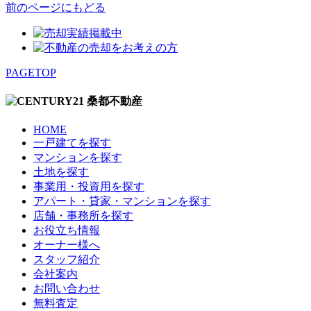
前のページにもどる
PAGETOP
HOME
一戸建てを探す
マンションを探す
土地を探す
事業用・投資用を探す
アパート・貸家・マンションを探す
店舗・事務所を探す
お役立ち情報
オーナー様へ
スタッフ紹介
会社案内
お問い合わせ
無料査定