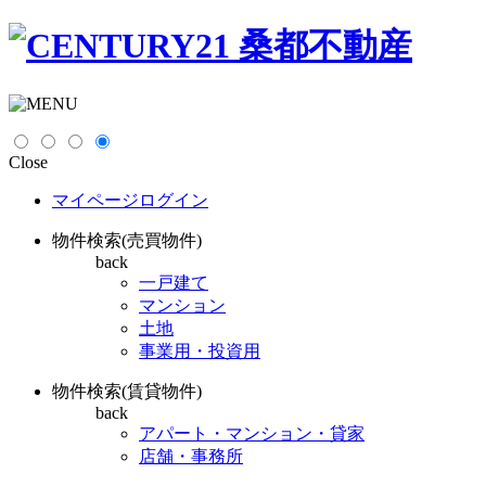
Close
マイページログイン
物件検索(売買物件)
back
一戸建て
マンション
土地
事業用・投資用
物件検索(賃貸物件)
back
アパート・マンション・貸家
店舗・事務所