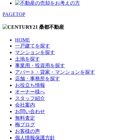
PAGETOP
HOME
一戸建てを探す
マンションを探す
土地を探す
事業用・投資用を探す
アパート・貸家・マンションを探す
店舗・事務所を探す
お役立ち情報
オーナー様へ
スタッフ紹介
会社案内
お問い合わせ
無料査定
梅ブログ
お客様の声
個人情報保護方針