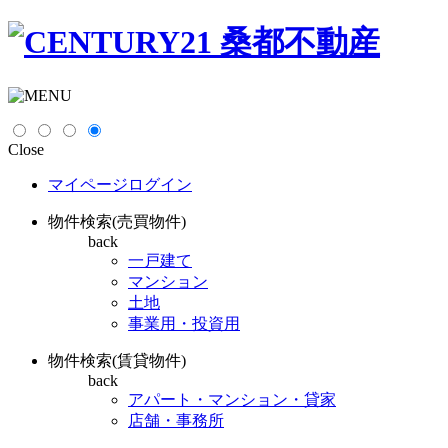
Close
マイページログイン
物件検索(売買物件)
back
一戸建て
マンション
土地
事業用・投資用
物件検索(賃貸物件)
back
アパート・マンション・貸家
店舗・事務所