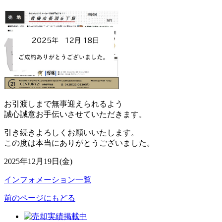
お引渡しまで無事迎えられるよう
誠心誠意お手伝いさせていただきます。
引き続きよろしくお願いいたします。
この度は本当にありがとうございました。
2025年12月19日(金)
インフォメーション一覧
前のページにもどる