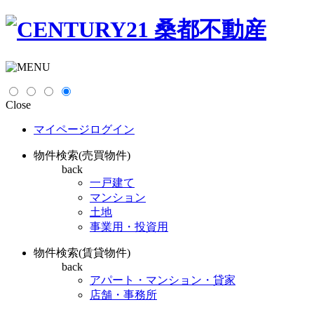
Close
マイページログイン
物件検索(売買物件)
back
一戸建て
マンション
土地
事業用・投資用
物件検索(賃貸物件)
back
アパート・マンション・貸家
店舗・事務所