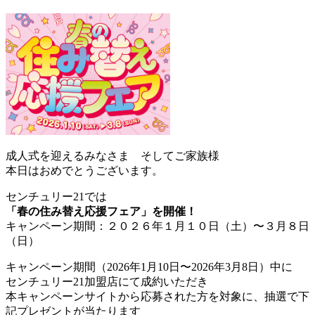
成人式を迎えるみなさま そしてご家族様
本日はおめでとうございます。
センチュリー21では
「春の住み替え応援フェア」を開催！
キャンペーン期間：２０２６年１月１０日（土）〜３月８日
（日）
キャンペーン期間（2026年1月10日〜2026年3月8日）中に
センチュリー21加盟店にて成約いただき
本キャンペーンサイトから応募された方を対象に、抽選で下
記プレゼントが当たります