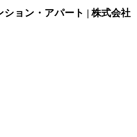
ョン・アパート | 株式会社