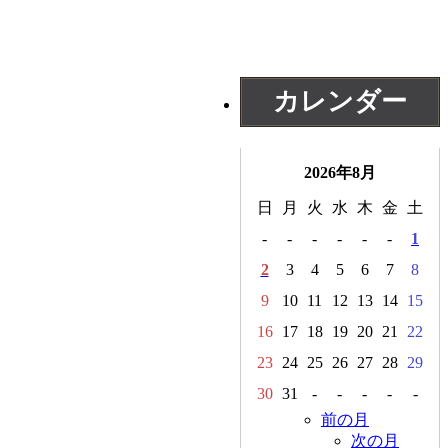
カレンダー
2026年8月
日
月
火
水
木
金
土
-
-
-
-
-
-
1
2
3
4
5
6
7
8
9
10
11
12
13
14
15
16
17
18
19
20
21
22
23
24
25
26
27
28
29
30
31
-
-
-
-
-
前の月
次の月