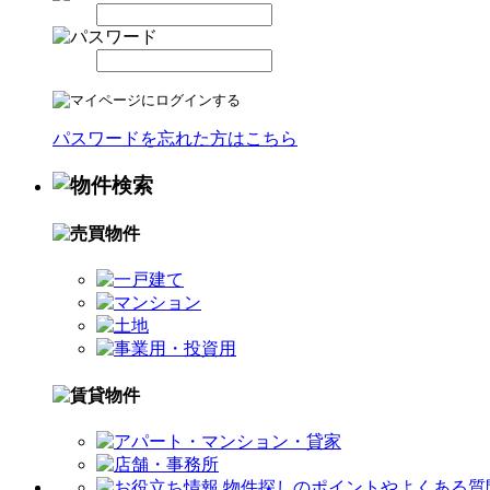
パスワードを忘れた方はこちら