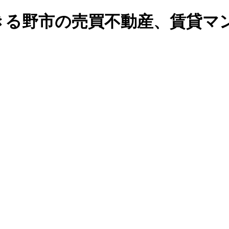
る野市の売買不動産、賃貸マンシ