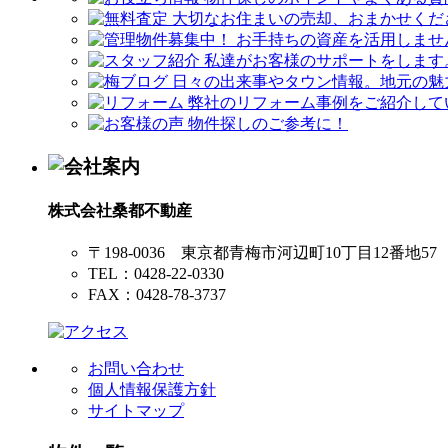
株式会社桑都不動産
〒198-0036 東京都青梅市河辺町10丁目12番地57
TEL：0428-22-0330
FAX：0428-78-3737
お問い合わせ
個人情報保護方針
サイトマップ