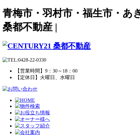
青梅市・羽村市・福生市・あき
桑都不動産 |
【営業時間】9：30～18：00
【定休日】火曜日、水曜日