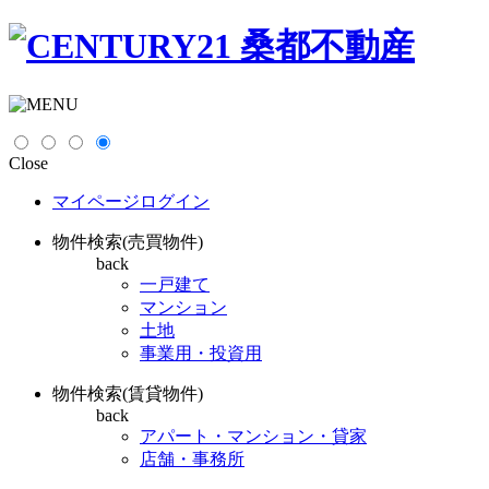
Close
マイページログイン
物件検索(売買物件)
back
一戸建て
マンション
土地
事業用・投資用
物件検索(賃貸物件)
back
アパート・マンション・貸家
店舗・事務所