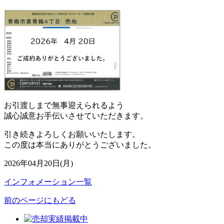
お引渡しまで無事迎えられるよう
誠心誠意お手伝いさせていただきます。
引き続きよろしくお願いいたします。
この度は本当にありがとうございました。
2026年04月20日(月)
インフォメーション一覧
前のページにもどる