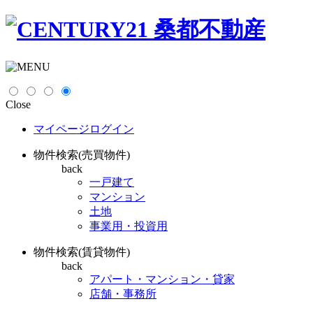
Close
マイページログイン
物件検索(売買物件)
back
一戸建て
マンション
土地
事業用・投資用
物件検索(賃貸物件)
back
アパート・マンション・貸家
店舗・事務所