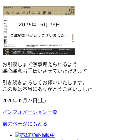
お引渡しまで無事迎えられるよう
誠心誠意お手伝いさせていただきます。
引き続きよろしくお願いいたします。
この度は本当にありがとうございました。
2026年05月23日(土)
インフォメーション一覧
前のページにもどる