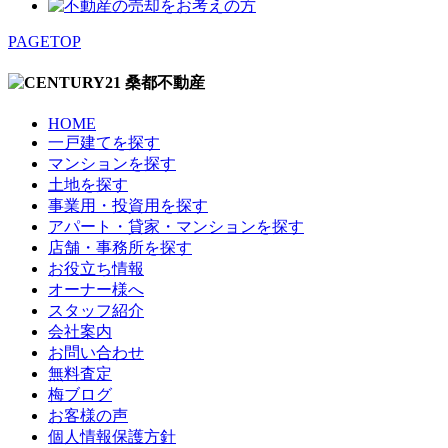
PAGETOP
HOME
一戸建てを探す
マンションを探す
土地を探す
事業用・投資用を探す
アパート・貸家・マンションを探す
店舗・事務所を探す
お役立ち情報
オーナー様へ
スタッフ紹介
会社案内
お問い合わせ
無料査定
梅ブログ
お客様の声
個人情報保護方針