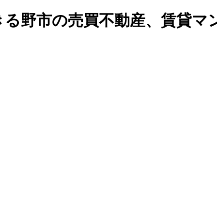
る野市の売買不動産、賃貸マンシ