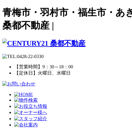
青梅市・羽村市・福生市・あき
桑都不動産 |
【営業時間】9：30～18：00
【定休日】火曜日、水曜日