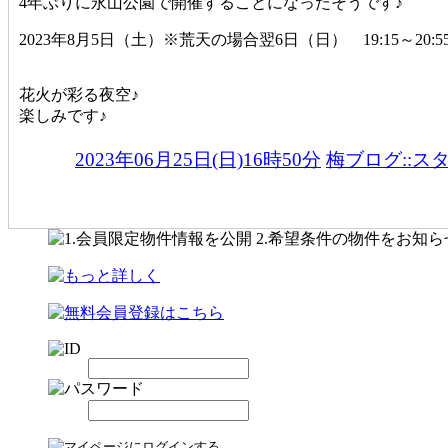
4年ぶりに永山公園で開催することになったそうです♪
2023年8月5日（土）※荒天の場合翌6日（日） 19:15～20:5
花火が彩る夜空♪
楽しみです♪
2023年06月25日(日)16時50分
梅ブログ::ス