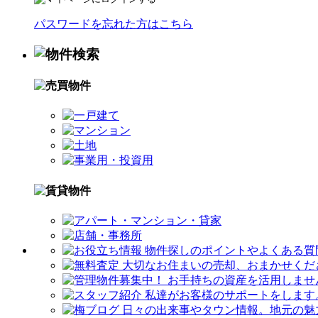
パスワードを忘れた方はこちら