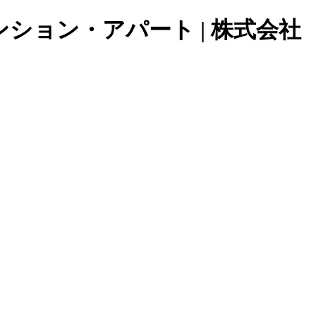
ョン・アパート | 株式会社