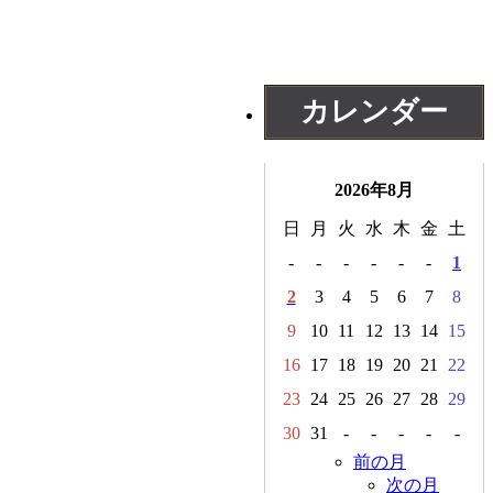
カレンダー
2026年8月
日
月
火
水
木
金
土
-
-
-
-
-
-
1
2
3
4
5
6
7
8
9
10
11
12
13
14
15
16
17
18
19
20
21
22
23
24
25
26
27
28
29
30
31
-
-
-
-
-
前の月
次の月