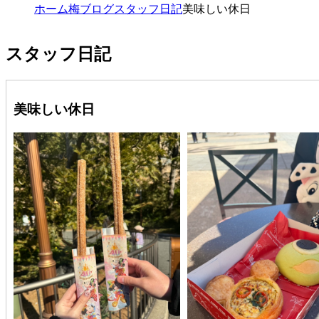
ホーム
梅ブログ
スタッフ日記
美味しい休日
スタッフ日記
美味しい休日