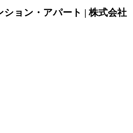
ョン・アパート | 株式会社