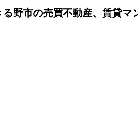
る野市の売買不動産、賃貸マンシ