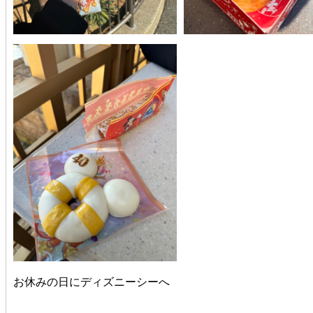
お休みの日にディズニーシーへ