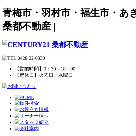
青梅市・羽村市・福生市・あき
桑都不動産 |
【営業時間】9：30～18：00
【定休日】火曜日、水曜日