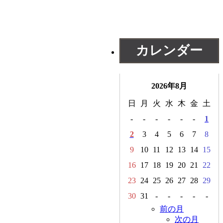
カレンダー
2026年8月
日
月
火
水
木
金
土
-
-
-
-
-
-
1
2
3
4
5
6
7
8
9
10
11
12
13
14
15
16
17
18
19
20
21
22
23
24
25
26
27
28
29
30
31
-
-
-
-
-
前の月
次の月