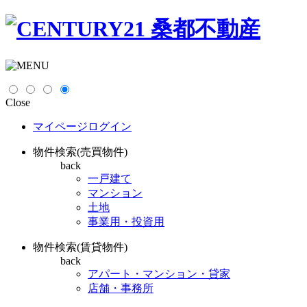
Close
マイページログイン
物件検索(売買物件)
back
一戸建て
マンション
土地
事業用・投資用
物件検索(賃貸物件)
back
アパート・マンション・貸家
店舗・事務所