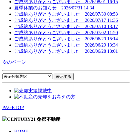
ご成約ありがとうございました
2026/08/01 16:15
夏季休業のお知らせ
2026/07/31 14:34
ご成約ありがとうございました
2026/07/30 08:53
ご成約ありがとうございました
2026/07/17 11:36
ご成約ありがとうございました
2026/07/10 13:17
ご成約ありがとうございました
2026/07/02 11:50
ご成約ありがとうございました
2026/06/29 15:14
ご成約ありがとうございました
2026/06/29 13:34
ご成約ありがとうございました
2026/06/28 13:01
次のページ
PAGETOP
HOME