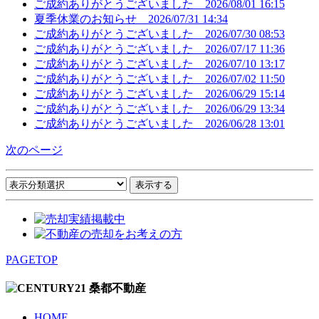
ご成約ありがとうございました
2026/08/01 16:15
夏季休業のお知らせ
2026/07/31 14:34
ご成約ありがとうございました
2026/07/30 08:53
ご成約ありがとうございました
2026/07/17 11:36
ご成約ありがとうございました
2026/07/10 13:17
ご成約ありがとうございました
2026/07/02 11:50
ご成約ありがとうございました
2026/06/29 15:14
ご成約ありがとうございました
2026/06/29 13:34
ご成約ありがとうございました
2026/06/28 13:01
次のページ
PAGETOP
HOME