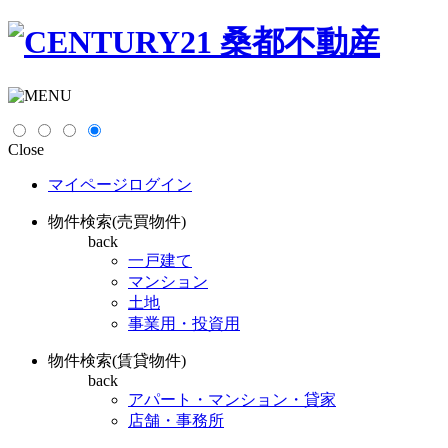
Close
マイページログイン
物件検索(売買物件)
back
一戸建て
マンション
土地
事業用・投資用
物件検索(賃貸物件)
back
アパート・マンション・貸家
店舗・事務所