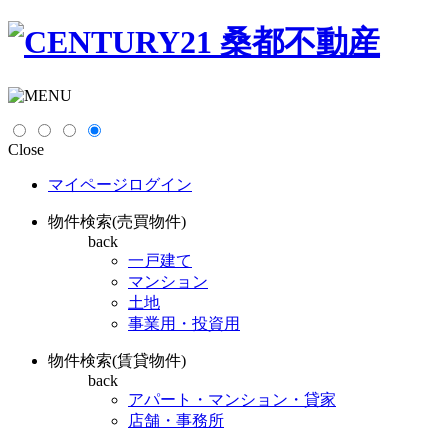
Close
マイページログイン
物件検索(売買物件)
back
一戸建て
マンション
土地
事業用・投資用
物件検索(賃貸物件)
back
アパート・マンション・貸家
店舗・事務所