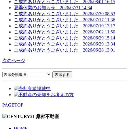
ご成約ありがとうございました
2026/08/01 16:15
夏季休業のお知らせ
2026/07/31 14:34
ご成約ありがとうございました
2026/07/30 08:53
ご成約ありがとうございました
2026/07/17 11:36
ご成約ありがとうございました
2026/07/10 13:17
ご成約ありがとうございました
2026/07/02 11:50
ご成約ありがとうございました
2026/06/29 15:14
ご成約ありがとうございました
2026/06/29 13:34
ご成約ありがとうございました
2026/06/28 13:01
次のページ
PAGETOP
HOME