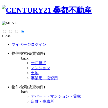
Close
マイページログイン
物件検索(売買物件)
back
一戸建て
マンション
土地
事業用・投資用
物件検索(賃貸物件)
back
アパート・マンション・貸家
店舗・事務所