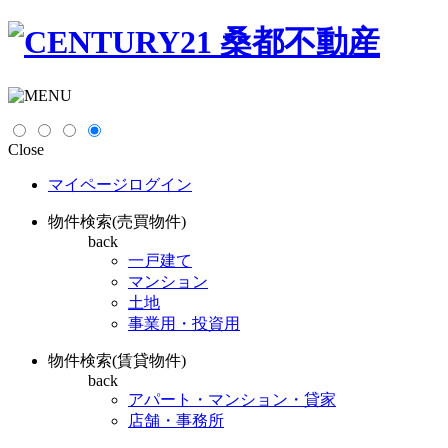
Close
マイページログイン
物件検索(売買物件)
back
一戸建て
マンション
土地
事業用・投資用
物件検索(賃貸物件)
back
アパート・マンション・貸家
店舗・事務所