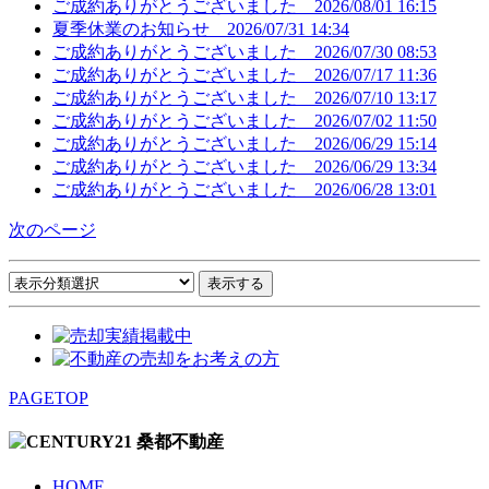
ご成約ありがとうございました
2026/08/01 16:15
夏季休業のお知らせ
2026/07/31 14:34
ご成約ありがとうございました
2026/07/30 08:53
ご成約ありがとうございました
2026/07/17 11:36
ご成約ありがとうございました
2026/07/10 13:17
ご成約ありがとうございました
2026/07/02 11:50
ご成約ありがとうございました
2026/06/29 15:14
ご成約ありがとうございました
2026/06/29 13:34
ご成約ありがとうございました
2026/06/28 13:01
次のページ
PAGETOP
HOME