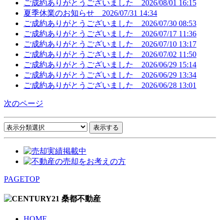
ご成約ありがとうございました
2026/08/01 16:15
夏季休業のお知らせ
2026/07/31 14:34
ご成約ありがとうございました
2026/07/30 08:53
ご成約ありがとうございました
2026/07/17 11:36
ご成約ありがとうございました
2026/07/10 13:17
ご成約ありがとうございました
2026/07/02 11:50
ご成約ありがとうございました
2026/06/29 15:14
ご成約ありがとうございました
2026/06/29 13:34
ご成約ありがとうございました
2026/06/28 13:01
次のページ
PAGETOP
HOME