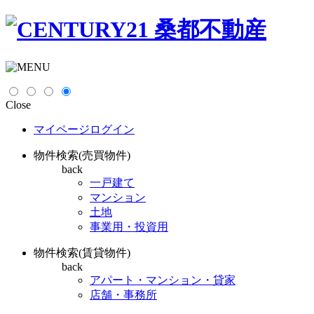
Close
マイページログイン
物件検索(売買物件)
back
一戸建て
マンション
土地
事業用・投資用
物件検索(賃貸物件)
back
アパート・マンション・貸家
店舗・事務所