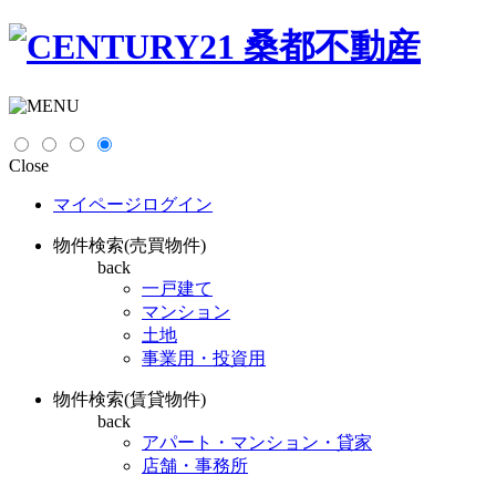
Close
マイページログイン
物件検索(売買物件)
back
一戸建て
マンション
土地
事業用・投資用
物件検索(賃貸物件)
back
アパート・マンション・貸家
店舗・事務所