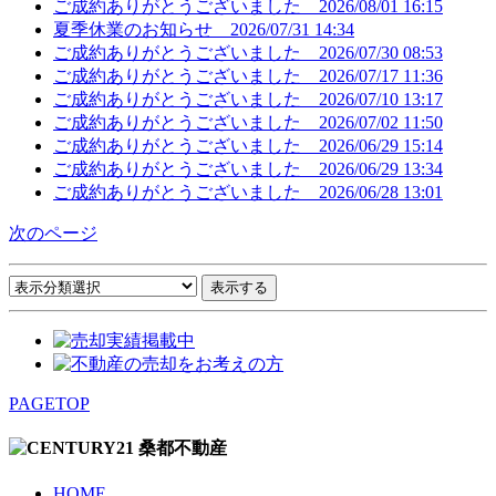
ご成約ありがとうございました
2026/08/01 16:15
夏季休業のお知らせ
2026/07/31 14:34
ご成約ありがとうございました
2026/07/30 08:53
ご成約ありがとうございました
2026/07/17 11:36
ご成約ありがとうございました
2026/07/10 13:17
ご成約ありがとうございました
2026/07/02 11:50
ご成約ありがとうございました
2026/06/29 15:14
ご成約ありがとうございました
2026/06/29 13:34
ご成約ありがとうございました
2026/06/28 13:01
次のページ
PAGETOP
HOME