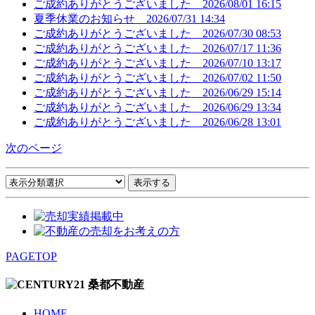
ご成約ありがとうございました
2026/08/01 16:15
夏季休業のお知らせ
2026/07/31 14:34
ご成約ありがとうございました
2026/07/30 08:53
ご成約ありがとうございました
2026/07/17 11:36
ご成約ありがとうございました
2026/07/10 13:17
ご成約ありがとうございました
2026/07/02 11:50
ご成約ありがとうございました
2026/06/29 15:14
ご成約ありがとうございました
2026/06/29 13:34
ご成約ありがとうございました
2026/06/28 13:01
次のページ
PAGETOP
HOME