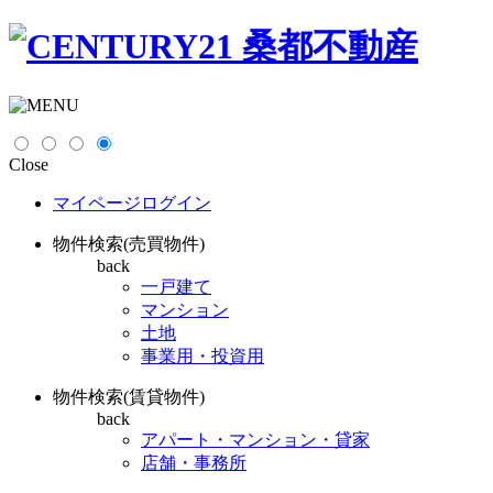
Close
マイページログイン
物件検索(売買物件)
back
一戸建て
マンション
土地
事業用・投資用
物件検索(賃貸物件)
back
アパート・マンション・貸家
店舗・事務所