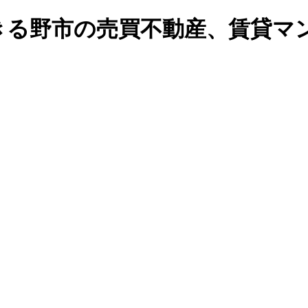
る野市の売買不動産、賃貸マンシ