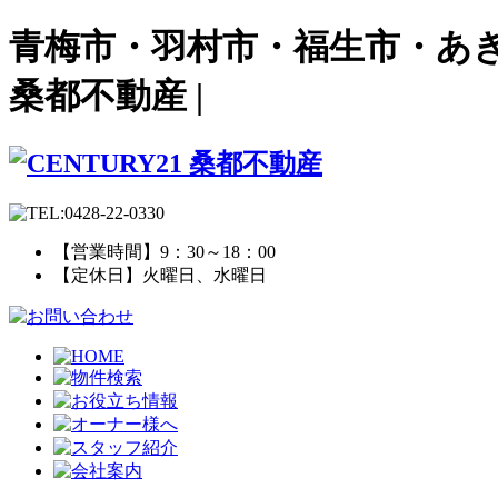
青梅市・羽村市・福生市・あき
桑都不動産 |
【営業時間】9：30～18：00
【定休日】火曜日、水曜日