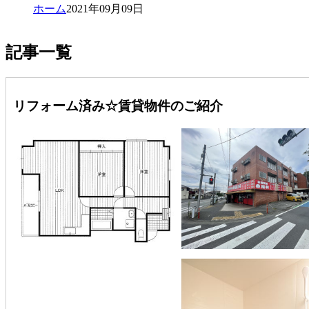
ホーム
2021年09月09日
記事一覧
リフォーム済み☆賃貸物件のご紹介