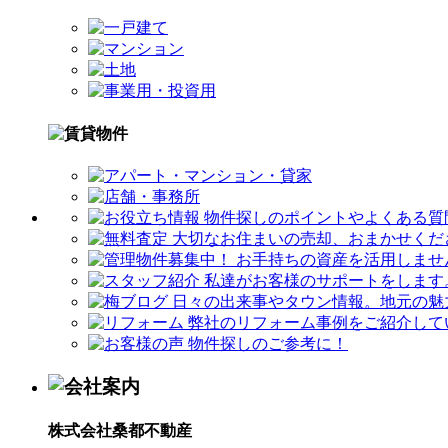
株式会社桑都不動産