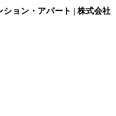
ョン・アパート | 株式会社