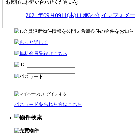
お気軽にお問い合わせください
2021年09月09日(木)11時34分
インフォメ
パスワードを忘れた方はこちら