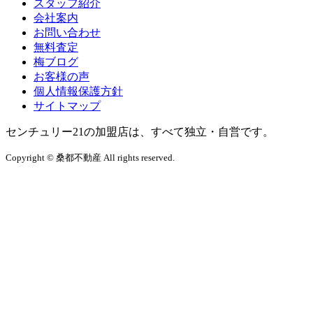
スタッフ紹介
会社案内
お問い合わせ
無料査定
梅ブログ
お客様の声
個人情報保護方針
サイトマップ
センチュリー21の加盟店は、すべて独立・自営です。
Copyright © 桑都不動産 All rights reserved.